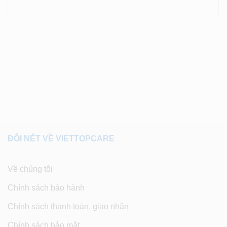
ĐÔI NÉT VỀ VIETTOPCARE
Về chúng tôi
Chính sách bảo hành
Chính sách thanh toán, giao nhận
Chính sách bảo mật