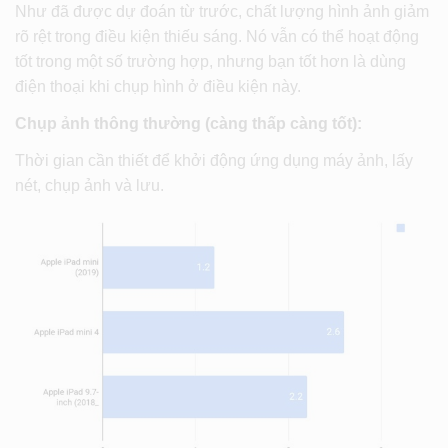
Như đã được dự đoán từ trước, chất lượng hình ảnh giảm
rõ rệt trong điều kiện thiếu sáng. Nó vẫn có thể hoạt động
tốt trong một số trường hợp, nhưng bạn tốt hơn là dùng
điện thoại khi chụp hình ở điều kiện này.
Chụp ảnh thông thường (càng thấp càng tốt):
Thời gian cần thiết để khởi động ứng dụng máy ảnh, lấy
nét, chụp ảnh và lưu.