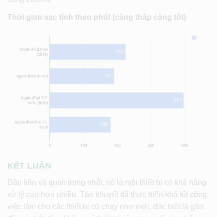
Thời gian sạc tính theo phút (càng thấp càng tốt)
KẾT LUẬN
Đầu tiên và quan trọng nhất, nó là một thiết bị có khả năng
xử lý cao hơn nhiều. Táo khuyết đã thực hiện khá tốt công
việc làm cho các thiết bị cũ chạy như mới, đặc biệt là gần