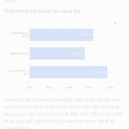
nhiệm.
Thời lượng pin (càng cao càng tốt)
Chúng tôi đo thời lượng pin bằng cách chạy một tập lệnh
web tùy chỉnh được thiết kế để tái tạo mức tiêu thụ năng
lượng của việc sử dụng thực tế điển hình. Tất cả các thiết
bị trải qua thử nghiệm đều có màn hình được đặt ở độ
sáng 200 nit.