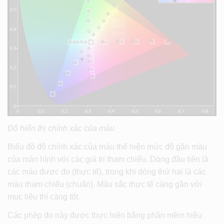
Độ hiển thị chính xác của màu
Biểu đồ độ chính xác của màu thể hiện mức độ gần màu
của màn hình với các giá trị tham chiếu. Dòng đầu tiên là
các màu được đo (thực tế), trong khi dòng thứ hai là các
màu tham chiếu (chuẩn). Màu sắc thực tế càng gần với
mục tiêu thì càng tốt.
Các phép đo này được thực hiện bằng phần mềm hiệu