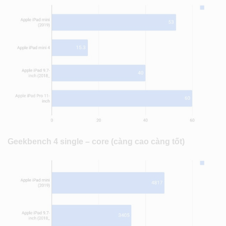
Geekbench 4 single – core (càng cao càng tốt)