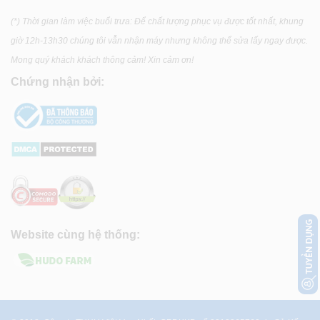
(*) Thời gian làm việc buổi trưa: Để chất lượng phục vụ được tốt nhất, khung
giờ 12h-13h30 chúng tôi vẫn nhận máy nhưng không thể sửa lấy ngay được.
Mong quý khách khách thông cảm! Xin cảm ơn!
Chứng nhận bởi:
Website cùng hệ thống: