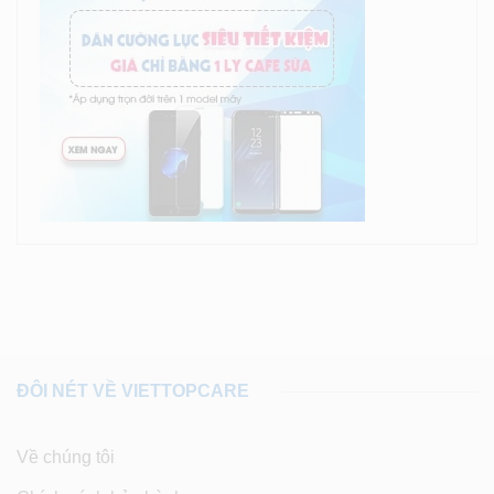
ĐÔI NÉT VỀ VIETTOPCARE
Về chúng tôi