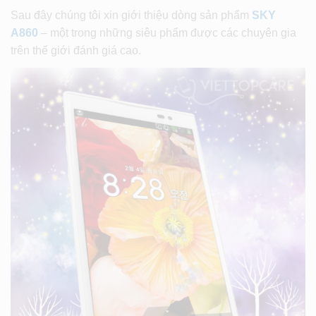
Sau đây chúng tôi xin giới thiệu dòng sản phẩm
SKY
A860
– một trong những siêu phẩm được các chuyên gia
trên thế giới đánh giá cao.