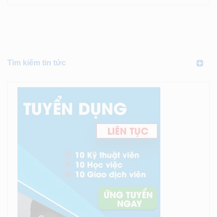
Tìm kiếm tin tức