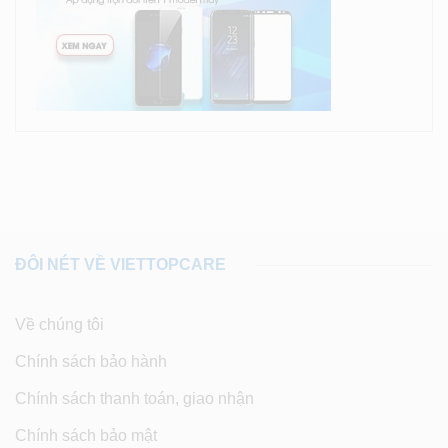
ĐÔI NÉT VỀ VIETTOPCARE
Về chúng tôi
Chính sách bảo hành
Chính sách thanh toán, giao nhận
Chính sách bảo mật