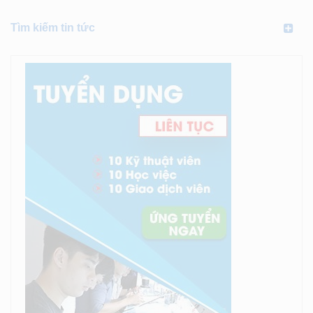
Tìm kiếm tin tức