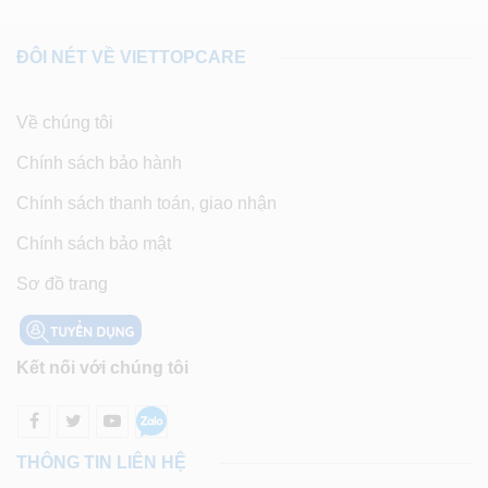
ĐÔI NÉT VỀ VIETTOPCARE
Về chúng tôi
Chính sách bảo hành
Chính sách thanh toán, giao nhận
Chính sách bảo mật
Sơ đồ trang
Kết nối với chúng tôi
THÔNG TIN LIÊN HỆ