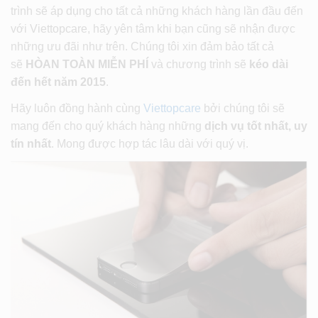
trình sẽ áp dụng cho tất cả những khách hàng lần đầu đến
với Viettopcare, hãy yên tâm khi bạn cũng sẽ nhận được
những ưu đãi như trên. Chúng tôi xin đảm bảo tất cả
sẽ
HÒAN TOÀN MIỄN PHÍ
và chương trình sẽ
kéo dài
đến hết năm 2015
.
Hãy luôn đồng hành cùng
Viettopcare
bởi chúng tôi sẽ
mang đến cho quý khách hàng những
dịch vụ tốt nhất, uy
tín nhất
. Mong được hợp tác lâu dài với quý vị.