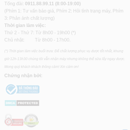
Tổng đài:
0911.88.99.11
(8:00-19:00)
(Phím 1: Tư vấn báo giá, Phím 2: Hỏi tình trạng máy, Phím
3: Phản ánh chất lượng)
Thời gian làm việc:
Thứ 2 - Thứ 7: Từ 8h00 - 19h00 (*)
Chủ nhật: Từ 8h00 - 17h00.
(*) Thời gian làm việc buổi trưa: Để chất lượng phục vụ được tốt nhất, khung
giờ 12h-13h30 chúng tôi vẫn nhận máy nhưng không thể sửa lấy ngay được.
Mong quý khách khách thông cảm! Xin cảm ơn!
Chứng nhận bởi: