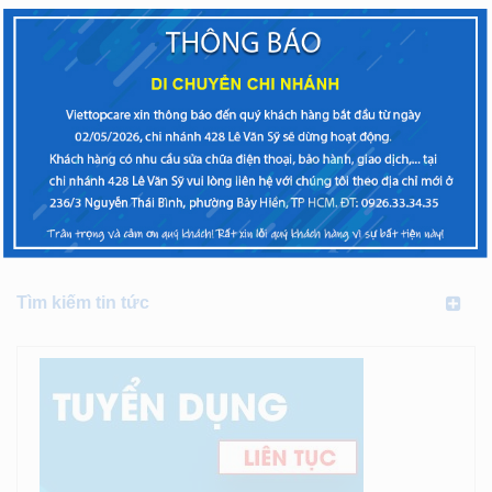
Tìm kiếm tin tức