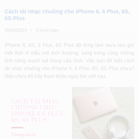
Cách tải nhạc chuông cho iPhone 6, 6 Plus, 6S,
6S Plus
25/09/2019
0 bình luân
iPhone 6, 6S, 6 Plus, 6S Plus đã từng làm mưa làm gió
một thời vì mẫu mã thời thượng, sang trọng cùng những
tính năng mạnh mẽ trong cấu hình. Vậy bạn đã biết cách
tải nhạc chuông cho iPhone 6, 6 Plus, 6S, 6S Plus chưa?
Nếu chưa thì hãy tham khảo ngay bài viết sau.