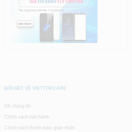
ĐÔI NÉT VỀ VIETTOPCARE
Về chúng tôi
Chính sách bảo hành
Chính sách thanh toán, giao nhận