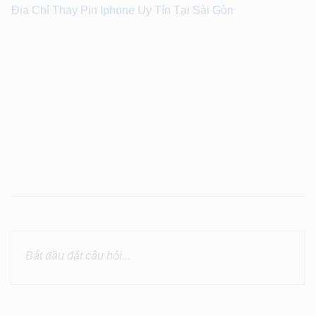
Địa Chỉ Thay Pin Iphone Uy Tín Tại Sài Gòn