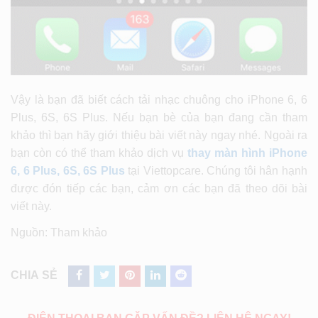
Vậy là bạn đã biết cách tải nhạc chuông cho iPhone 6, 6
Plus, 6S, 6S Plus. Nếu bạn bè của bạn đang cần tham
khảo thì bạn hãy giới thiệu bài viết này ngay nhé. Ngoài ra
bạn còn có thể tham khảo dịch vụ
thay màn hình iPhone
6, 6 Plus, 6S, 6S Plus
tại Viettopcare. Chúng tôi hân hạnh
được đón tiếp các bạn, cảm ơn các bạn đã theo dõi bài
viết này.
Nguồn: Tham khảo
CHIA SẺ