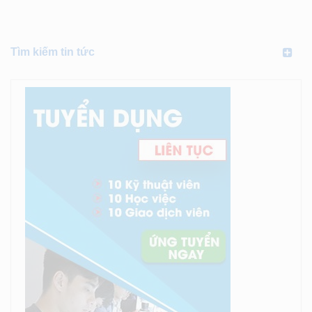
Tìm kiếm tin tức