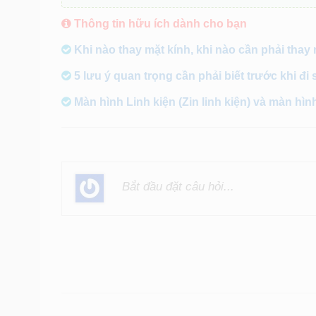
Thông tin hữu ích dành cho bạn
Khi nào thay mặt kính, khi nào cần phải thay
5 lưu ý quan trọng cần phải biết trước khi đi 
Màn hình Linh kiện (Zin linh kiện) và màn hìn