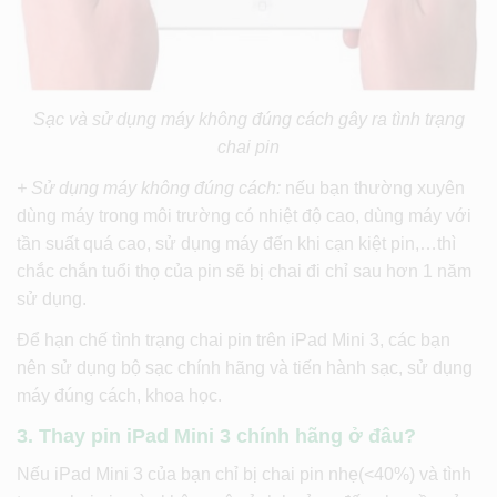
Sạc và sử dụng máy không đúng cách gây ra tình trạng
chai pin
+ Sử dụng máy không đúng cách:
nếu bạn thường xuyên
dùng máy trong môi trường có nhiệt độ cao, dùng máy với
tần suất quá cao, sử dụng máy đến khi cạn kiệt pin,…thì
chắc chắn tuổi thọ của pin sẽ bị chai đi chỉ sau hơn 1 năm
sử dụng.
Để hạn chế tình trạng chai pin trên iPad Mini 3, các bạn
nên sử dụng bộ sạc chính hãng và tiến hành sạc, sử dụng
máy đúng cách, khoa học.
3. Thay pin iPad Mini 3 chính hãng ở đâu?
Nếu iPad Mini 3 của bạn chỉ bị chai pin nhẹ(<40%) và tình