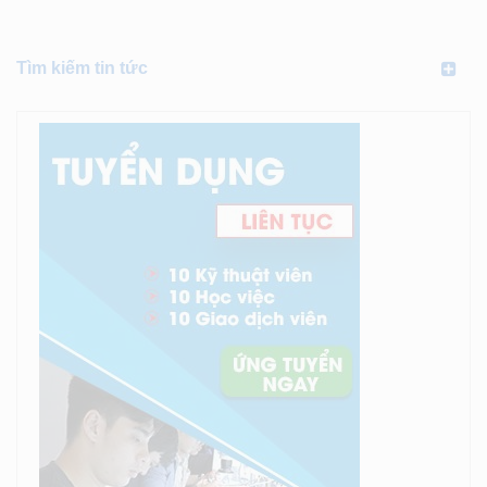
Tìm kiếm tin tức