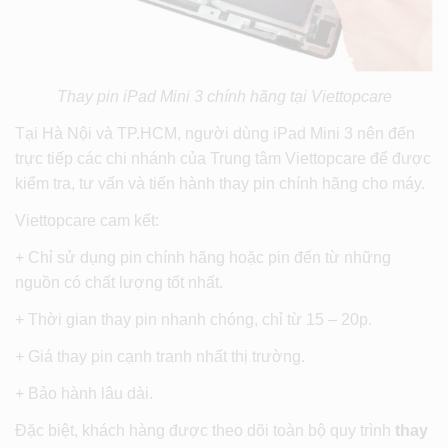
Thay pin iPad Mini 3 chính hãng tại Viettopcare
Tại Hà Nội và TP.HCM, người dùng iPad Mini 3 nên đến
trực tiếp các chi nhánh của Trung tâm Viettopcare để được
kiểm tra, tư vấn và tiến hành thay pin chính hãng cho máy.
Viettopcare cam kết:
+ Chỉ sử dụng pin chính hãng hoặc pin đến từ những
nguồn có chất lượng tốt nhất.
+ Thời gian thay pin nhanh chóng, chỉ từ 15 – 20p.
+ Giá thay pin cạnh tranh nhất thị trường.
+ Bảo hành lâu dài.
Đặc biệt, khách hàng được theo dõi toàn bộ quy trình
thay