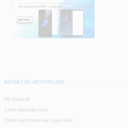
ĐÔI NÉT VỀ VIETTOPCARE
Về chúng tôi
Chính sách bảo hành
Chính sách thanh toán, giao nhận