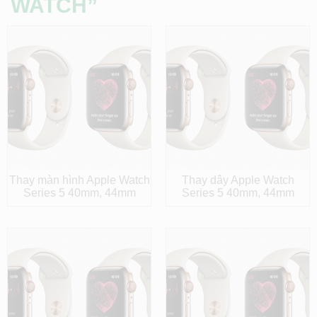
WATCH”
Thay màn hình Apple Watch
Thay dây Apple Watch
Series 5 40mm, 44mm
Series 5 40mm, 44mm