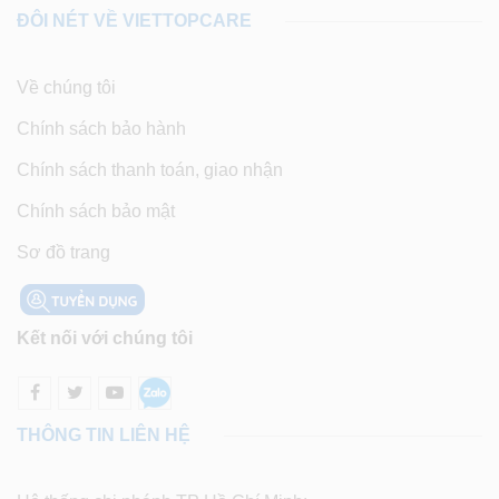
ĐÔI NÉT VỀ VIETTOPCARE
Về chúng tôi
Chính sách bảo hành
Chính sách thanh toán, giao nhận
Chính sách bảo mật
Sơ đồ trang
Kết nối với chúng tôi
THÔNG TIN LIÊN HỆ