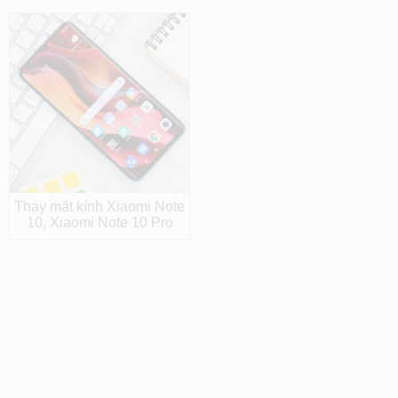
Thay mặt kính Xiaomi Note
10, Xiaomi Note 10 Pro