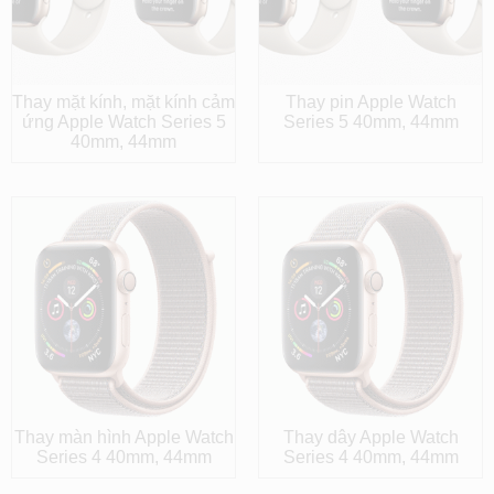
Thay mặt kính, mặt kính cảm
Thay pin Apple Watch
ứng Apple Watch Series 5
Series 5 40mm, 44mm
40mm, 44mm
Thay màn hình Apple Watch
Thay dây Apple Watch
Series 4 40mm, 44mm
Series 4 40mm, 44mm