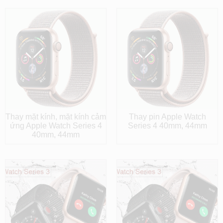
Thay mặt kính, mặt kính cảm
Thay pin Apple Watch
ứng Apple Watch Series 4
Series 4 40mm, 44mm
40mm, 44mm