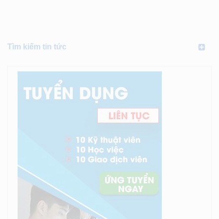
Tìm kiếm tin tức