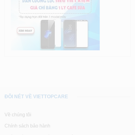
ĐÔI NÉT VỀ VIETTOPCARE
Về chúng tôi
Chính sách bảo hành