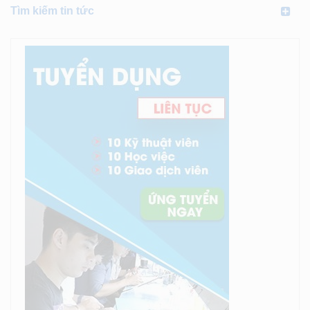
Tìm kiếm tin tức