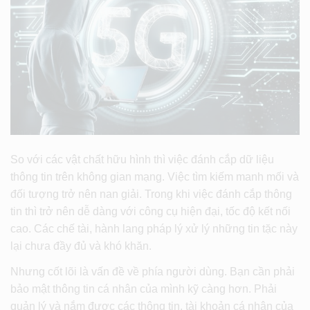
So với các vật chất hữu hình thì việc đánh cắp dữ liệu
thông tin trên không gian mạng. Việc tìm kiếm manh mối và
đối tượng trở nên nan giải. Trong khi việc đánh cắp thông
tin thì trở nên dễ dàng với công cụ hiện đại, tốc độ kết nối
cao. Các chế tài, hành lang pháp lý xử lý những tin tặc này
lại chưa đầy đủ và khó khăn.
Nhưng cốt lõi là vấn đề về phía người dùng. Bạn cần phải
bảo mật thông tin cá nhân của mình kỹ càng hơn. Phải
quản lý và nắm được các thông tin, tài khoản cá nhân của