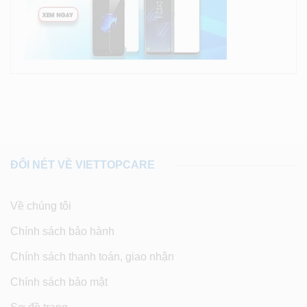
ĐÔI NÉT VỀ VIETTOPCARE
Về chúng tôi
Chính sách bảo hành
Chính sách thanh toán, giao nhận
Chính sách bảo mật